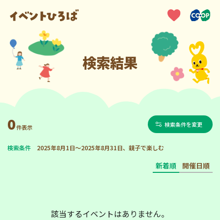
検索結果
0
検索条件を変更
件表示
検索条件
2025年8月1日～2025年8月31日、親子で楽しむ
新着順
開催日順
該当するイベントはありません。