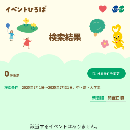
検索結果
0
検索条件を変更
件表示
検索条件
2025年7月1日～2025年7月31日、中・高・大学生
新着順
開催日順
該当するイベントはありません。