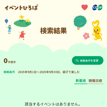
検索結果
0
検索条件を変更
件表示
検索条件
2025年9月1日～2025年9月30日、親子で楽しむ
新着順
開催日順
該当するイベントはありません。