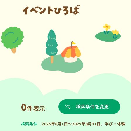
0
検索条件を変更
件表示
検索条件
2025年8月1日～2025年8月31日、学び・体験