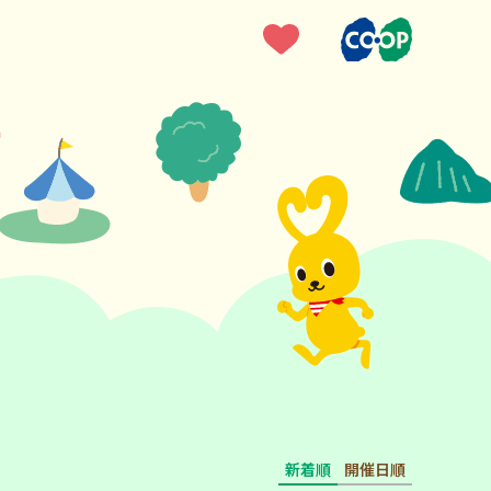
新着順
開催日順