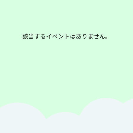
該当するイベントはありません。