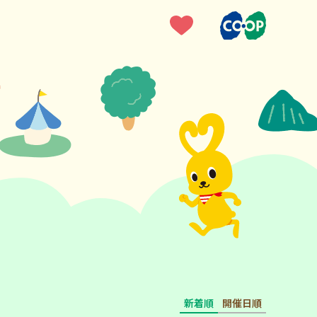
新着順
開催日順