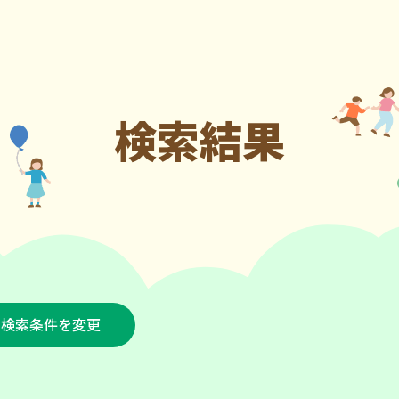
検索結果
検索条件を変更