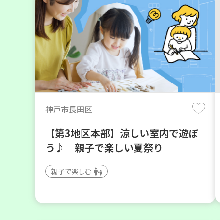
神戸市長田区
【第3地区本部】涼しい室内で遊ぼ
う♪ 親子で楽しい夏祭り
親子で楽しむ