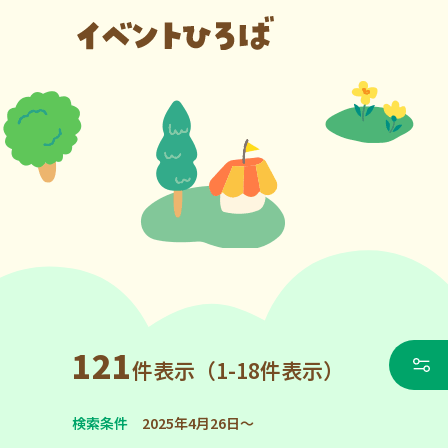
121
件表示（1-18件表示）
検索条件
2025年4月26日～