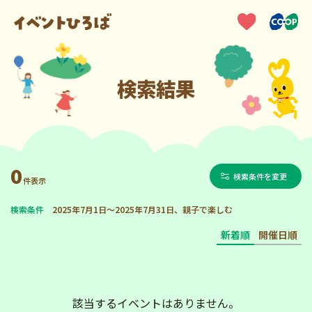
検索結果
0
検索条件を変更
件表示
検索条件
2025年7月1日～2025年7月31日、親子で楽しむ
新着順
開催日順
該当するイベントはありません。