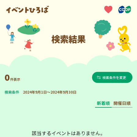
検索結果
0
検索条件を変更
件表示
検索条件
2024年9月1日～2024年9月30日
新着順
開催日順
該当するイベントはありません。