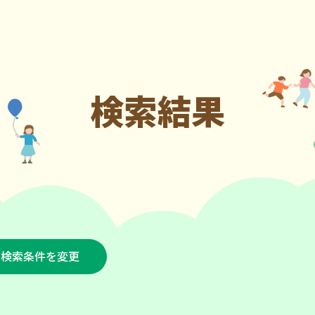
検索結果
検索条件を変更