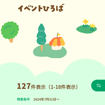
127
件表示（1-18件表示）
検索条件
2024年7月31日～