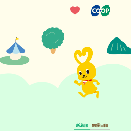
新着順
開催日順