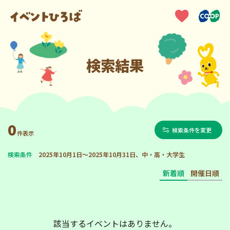
検索結果
0
検索条件を変更
件表示
検索条件
2025年10月1日～2025年10月31日、中・高・大学生
新着順
開催日順
該当するイベントはありません。