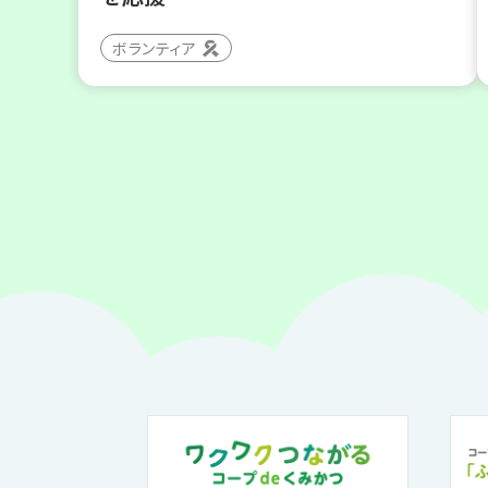
ボランティア