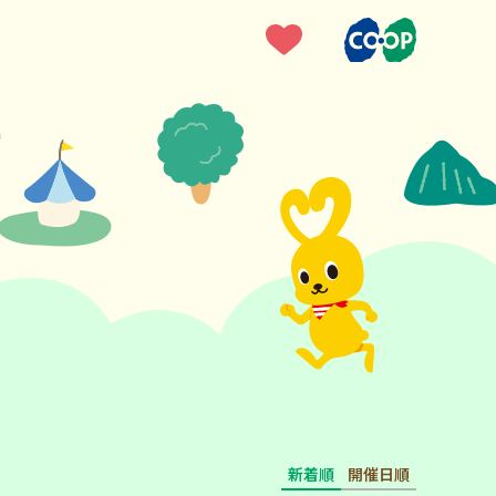
新着順
開催日順