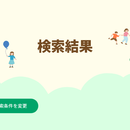
検索結果
索条件を変更