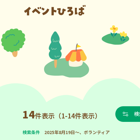
14
検
件表示（1-14件表示）
検索条件
2025年8月19日～、ボランティア