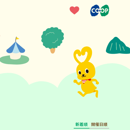
新着順
開催日順