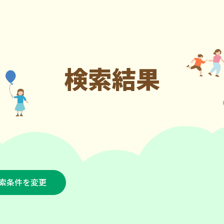
検索結果
索条件を変更