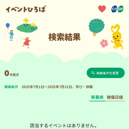
検索結果
0
検索条件を変更
件表示
検索条件
2025年7月1日～2025年7月31日、学び・体験
新着順
開催日順
該当するイベントはありません。