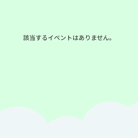
該当するイベントはありません。