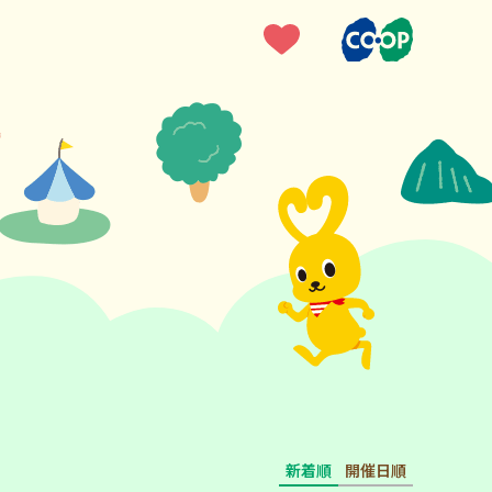
新着順
開催日順