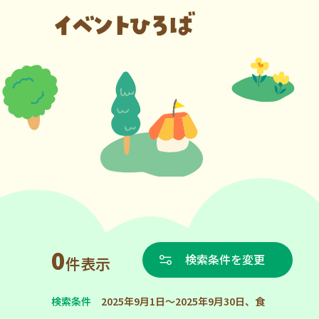
0
検索条件を変更
件表示
検索条件
2025年9月1日～2025年9月30日、食