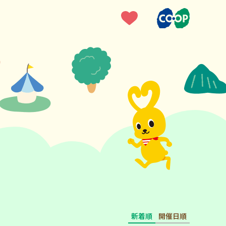
新着順
開催日順