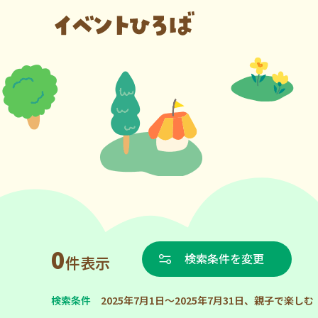
0
検索条件を変更
件表示
検索条件
2025年7月1日～2025年7月31日、親子で楽しむ