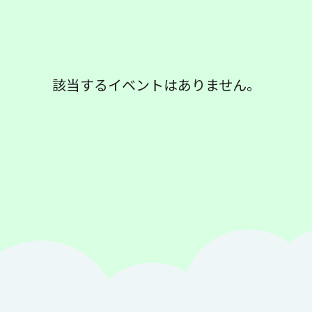
該当するイベントはありません。