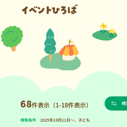
68
検
件表示（1-18件表示）
検索条件
2025年10月11日～、子ども