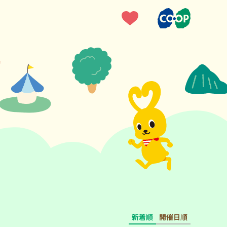
新着順
開催日順