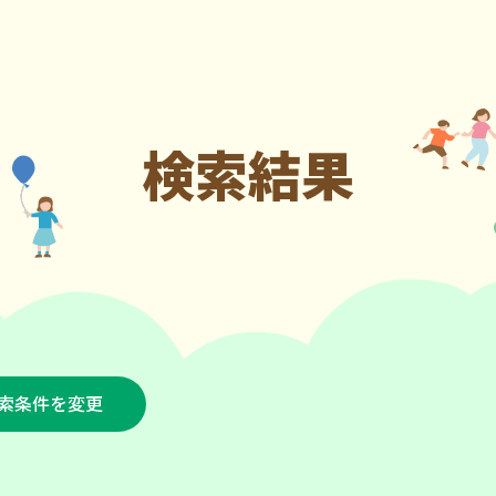
検索結果
索条件を変更