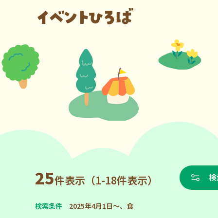
25
検
件表示（1-18件表示）
検索条件
2025年4月1日～、食