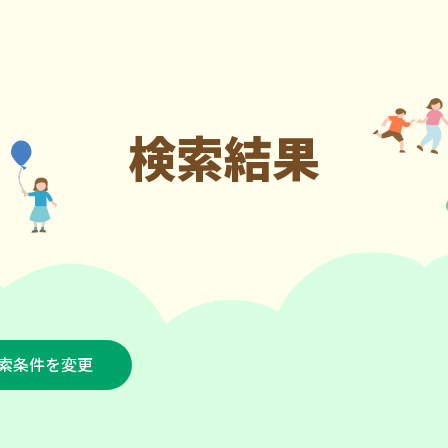
検索結果
索条件を変更