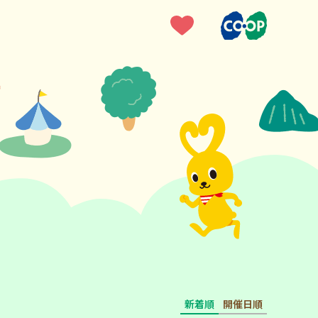
新着順
開催日順