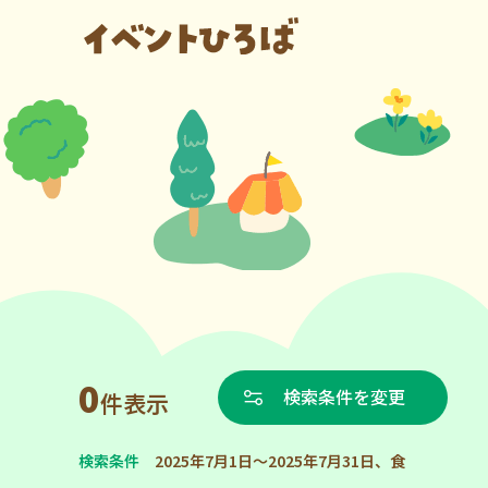
0
検索条件を変更
件表示
検索条件
2025年7月1日～2025年7月31日、食