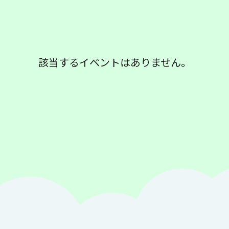
該当するイベントはありません。