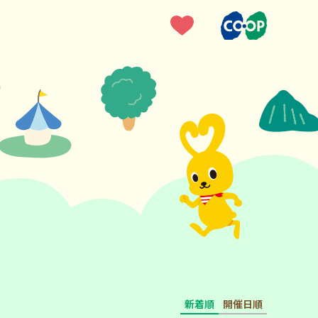
新着順
開催日順