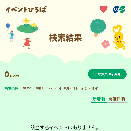
検索結果
0
検索条件を変更
件表示
検索条件
2025年10月1日～2025年10月31日、学び・体験
新着順
開催日順
該当するイベントはありません。