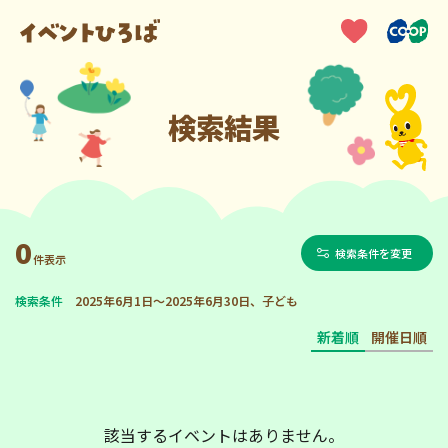
検索結果
0
検索条件を変更
件表示
検索条件
2025年6月1日～2025年6月30日、子ども
新着順
開催日順
該当するイベントはありません。