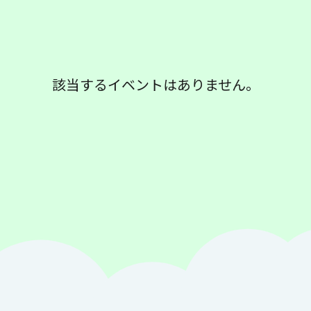
該当するイベントはありません。