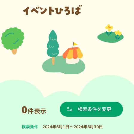
0
検索条件を変更
件表示
検索条件
2024年6月1日～2024年6月30日