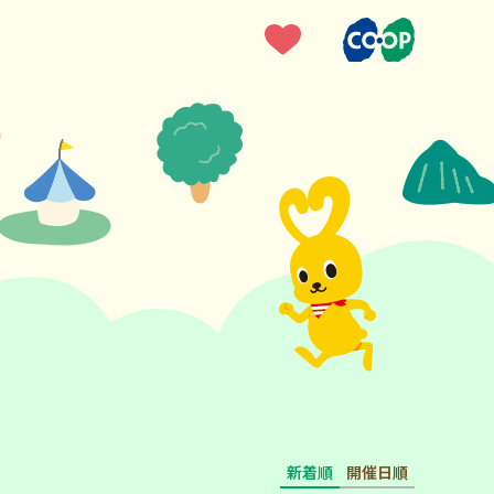
新着順
開催日順