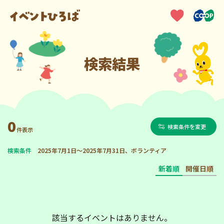
検索結果
0
検索条件を変更
件表示
検索条件
2025年7月1日～2025年7月31日、ボランティア
新着順
開催日順
該当するイベントはありません。