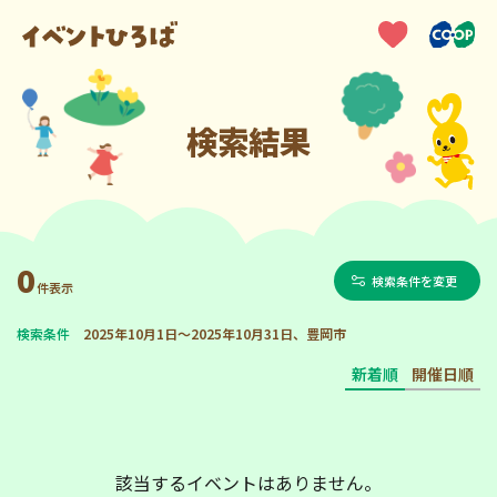
検索結果
0
検索条件を変更
件表示
検索条件
2025年10月1日～2025年10月31日、豊岡市
新着順
開催日順
該当するイベントはありません。