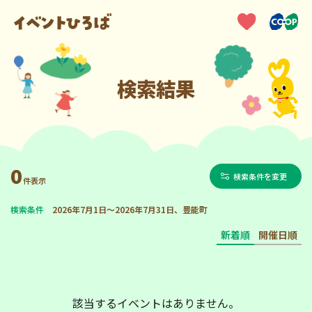
検索結果
0
検索条件を変更
件表示
検索条件
2026年7月1日～2026年7月31日、豊能町
新着順
開催日順
該当するイベントはありません。