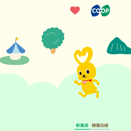
新着順
開催日順