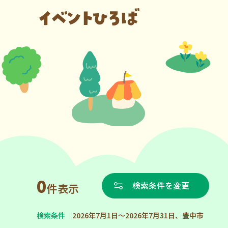
0
検索条件を変更
件表示
検索条件
2026年7月1日～2026年7月31日、豊中市