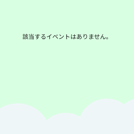
該当するイベントはありません。