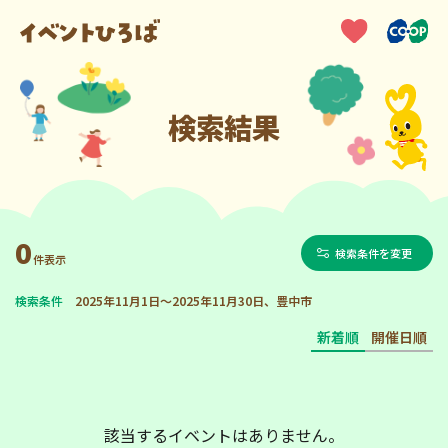
検索結果
0
検索条件を変更
件表示
検索条件
2025年11月1日～2025年11月30日、豊中市
新着順
開催日順
該当するイベントはありません。