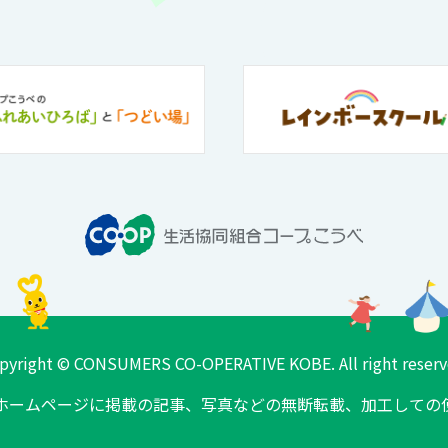
pyright © CONSUMERS CO-OPERATIVE KOBE. All right reserv
ホームページに掲載の記事、
写真などの無断転載、加工しての