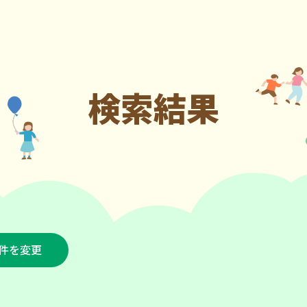
検索結果
件を変更