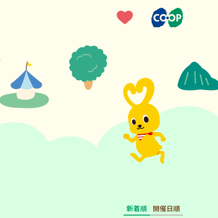
新着順
開催日順