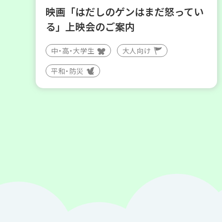
映画「はだしのゲンはまだ怒ってい
る」上映会のご案内
中・高・大学生
大人向け
平和・防災