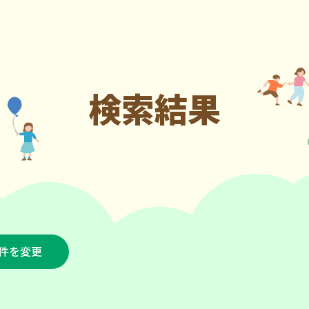
検索結果
件を変更