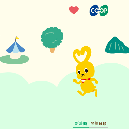
新着順
開催日順