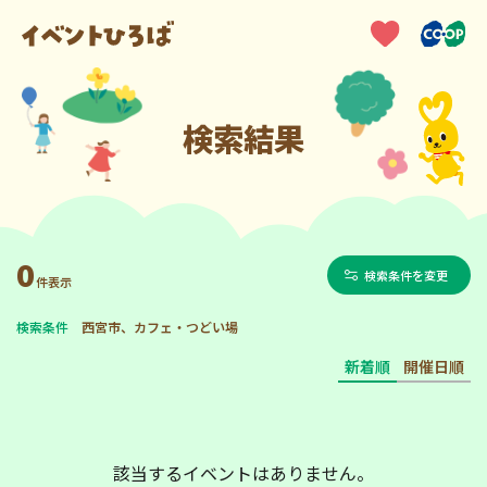
検索結果
0
検索条件を変更
件表示
検索条件
西宮市、カフェ・つどい場
新着順
開催日順
該当するイベントはありません。