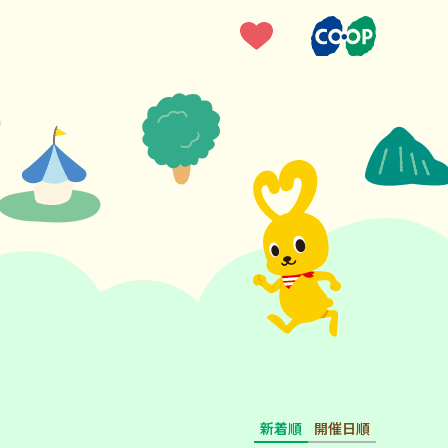
新着順
開催日順