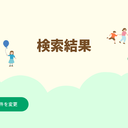
検索結果
件を変更