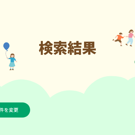
検索結果
件を変更