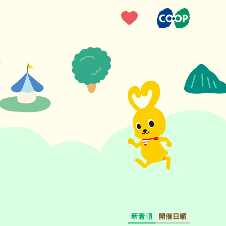
新着順
開催日順