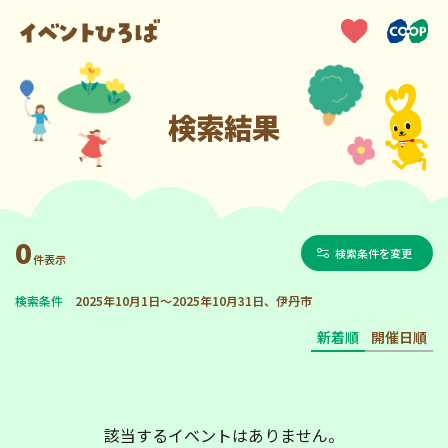
検索結果
0
検索条件を変更
件表示
検索条件
2025年10月1日～2025年10月31日、伊丹市
新着順
開催日順
該当するイベントはありません。