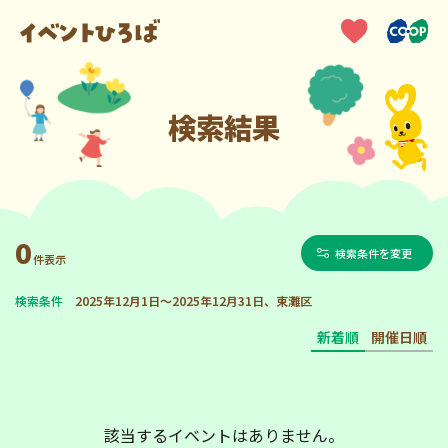
検索結果
0
検索条件を変更
件表示
検索条件
2025年12月1日～2025年12月31日、東灘区
新着順
開催日順
該当するイベントはありません。