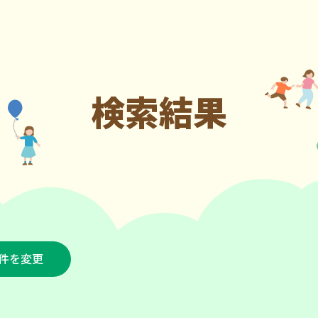
検索結果
件を変更