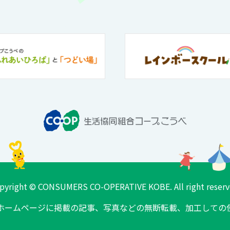
pyright © CONSUMERS CO-OPERATIVE KOBE. All right reserv
ホームページに掲載の記事、
写真などの無断転載、加工しての