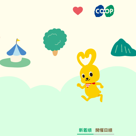
新着順
開催日順