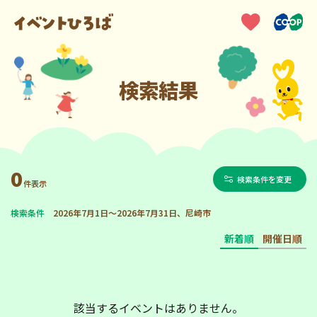
検索結果
0
検索条件を変更
件表示
検索条件
2026年7月1日～2026年7月31日、尼崎市
新着順
開催日順
該当するイベントはありません。