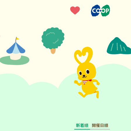
新着順
開催日順