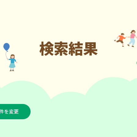
検索結果
件を変更