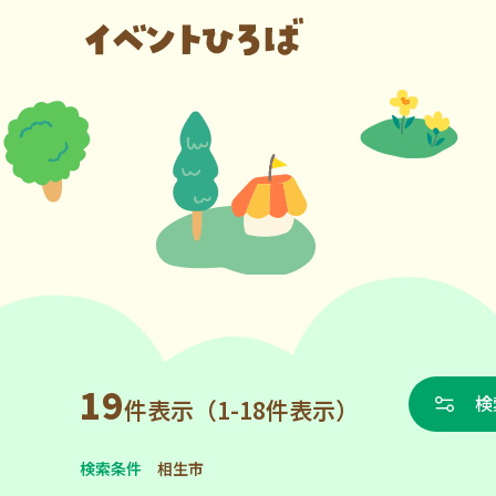
19
検
件表示（1-18件表示）
検索条件
相生市