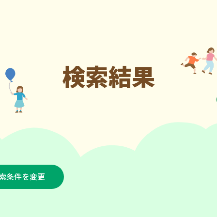
検索結果
索条件を変更