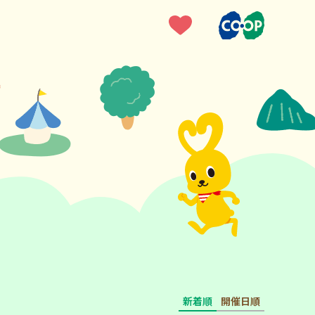
新着順
開催日順