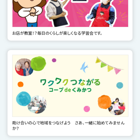
お店が教室！？毎日のくらしが楽しくなる学習会です。
助け合いの心で地域をつなげよう さあ、一緒に始めてみません
か？