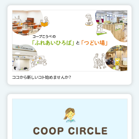
ココから新しいコト始めませんか？