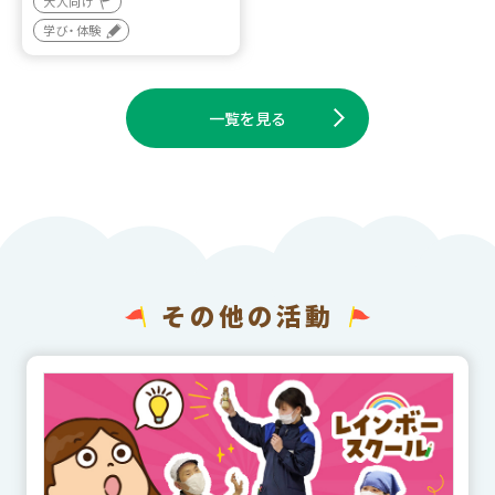
大人向け
学び・体験
一覧を見る
その他の活動