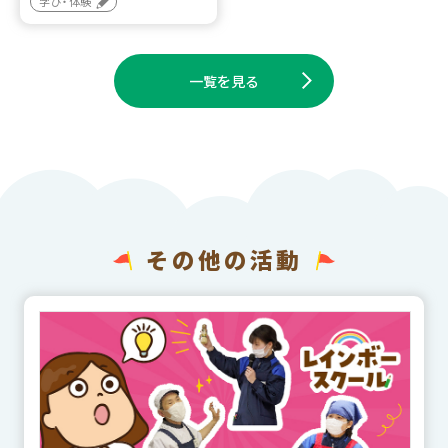
学び・体験
一覧を見る
その他の活動