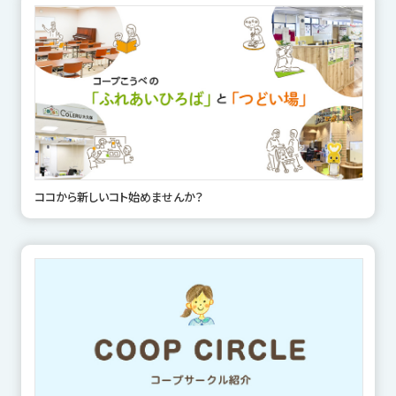
ココから新しいコト始めませんか？