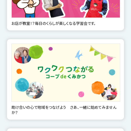
お店が教室！？毎日のくらしが楽しくなる学習会です。
助け合いの心で地域をつなげよう さあ、一緒に始めてみません
か？