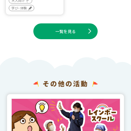
大人向け
学び・体験
一覧を見る
その他の活動