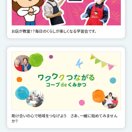
お店が教室！？毎日のくらしが楽しくなる学習会です。
助け合いの心で地域をつなげよう さあ、一緒に始めてみません
か？