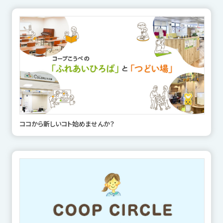
ココから新しいコト始めませんか？