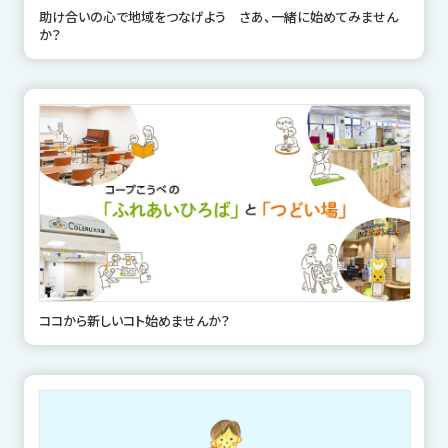
助け合いの心で地域をつなげよう さあ、一緒に始めてみません
か？
ココから新しいコト始めませんか？