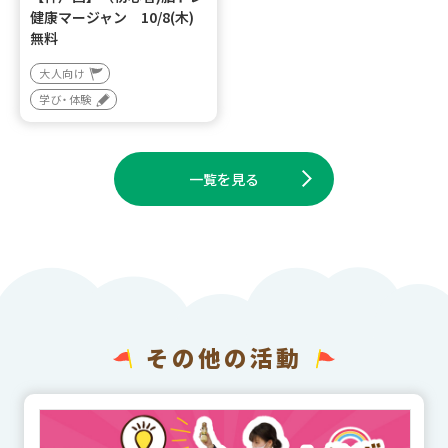
健康マージャン 10/8(木)
無料
大人向け
学び・体験
一覧を見る
その他の活動