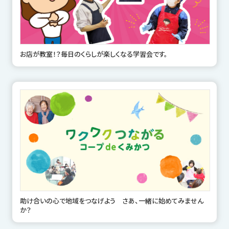
お店が教室！？毎日のくらしが楽しくなる学習会です。
助け合いの心で地域をつなげよう さあ、一緒に始めてみません
か？