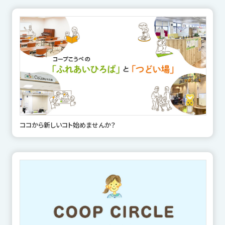
ココから新しいコト始めませんか？