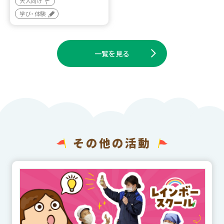
大人向け
学び・体験
一覧を見る
その他の活動