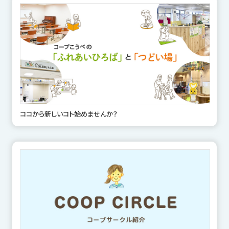
ココから新しいコト始めませんか？