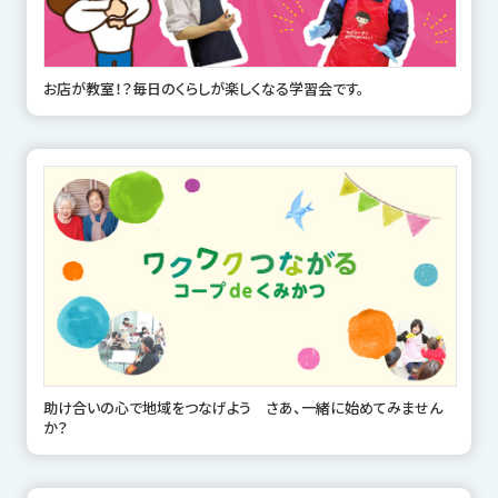
お店が教室！？毎日のくらしが楽しくなる学習会です。
助け合いの心で地域をつなげよう さあ、一緒に始めてみません
か？