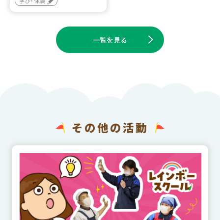
学び・体験
一覧を見る
その他の活動