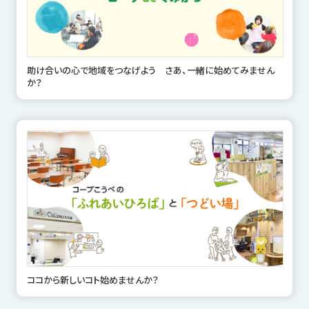
助け合いの心で地域をつなげよう さあ、一緒に始めてみません
か？
ココから新しいコト始めませんか？