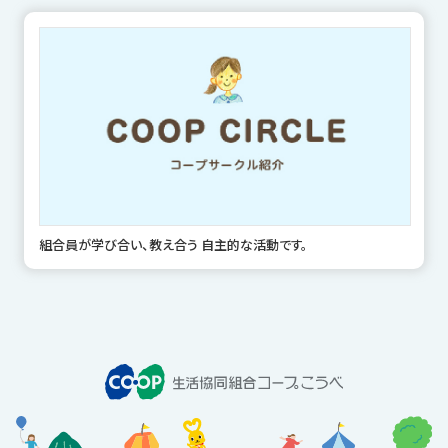
組合員が学び合い、教え合う 自主的な活動です。