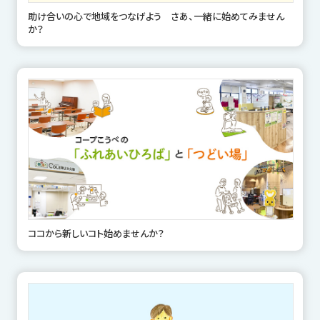
助け合いの心で地域をつなげよう さあ、一緒に始めてみません
か？
ココから新しいコト始めませんか？