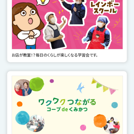
お店が教室！？毎日のくらしが楽しくなる学習会です。