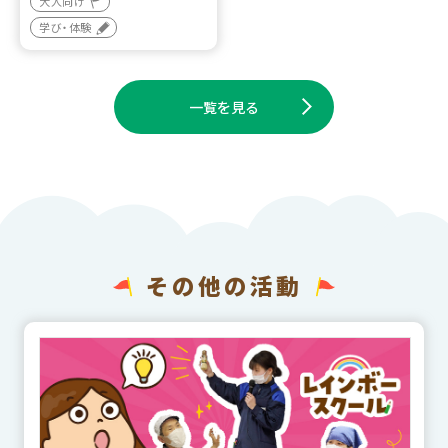
大人向け
学び・体験
一覧を見る
その他の活動