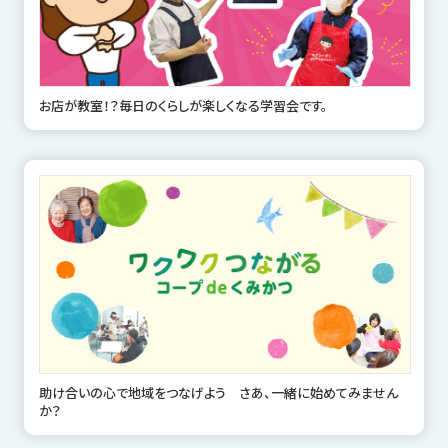
お店が教室！？毎日のくらしが楽しくなる学習会です。
助け合いの心で地域をつなげよう さあ、一緒に始めてみません
か？