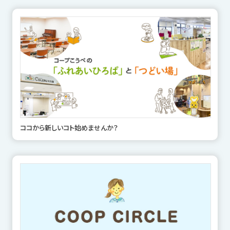
ココから新しいコト始めませんか？