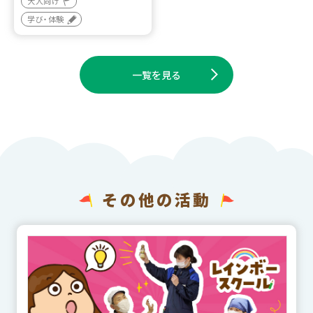
大人向け
学び・体験
一覧を見る
その他の活動