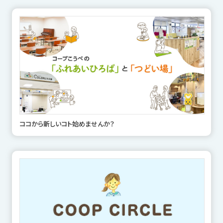
ココから新しいコト始めませんか？