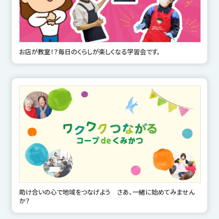
お店が教室！？毎日のくらしが楽しくなる学習会です。
助け合いの心で地域をつなげよう さあ、一緒に始めてみません
か？