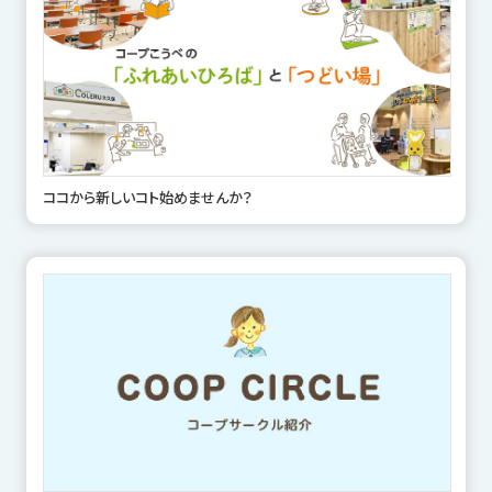
ココから新しいコト始めませんか？