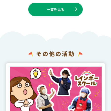
一覧を見る
その他の活動