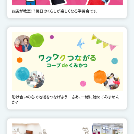
お店が教室！？毎日のくらしが楽しくなる学習会です。
助け合いの心で地域をつなげよう さあ、一緒に始めてみません
か？