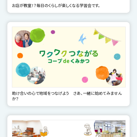
お店が教室！？毎日のくらしが楽しくなる学習会です。
助け合いの心で地域をつなげよう さあ、一緒に始めてみません
か？