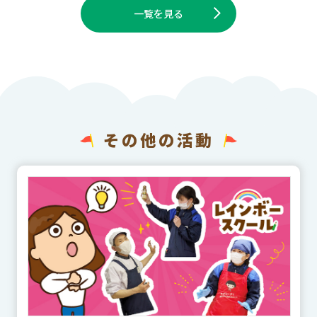
一覧を見る
その他の活動