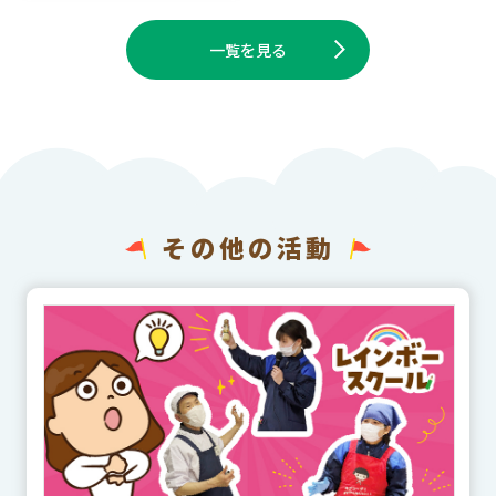
一覧を見る
その他の活動