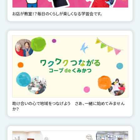
お店が教室！？毎日のくらしが楽しくなる学習会です。
助け合いの心で地域をつなげよう さあ、一緒に始めてみません
か？