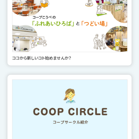
ココから新しいコト始めませんか？