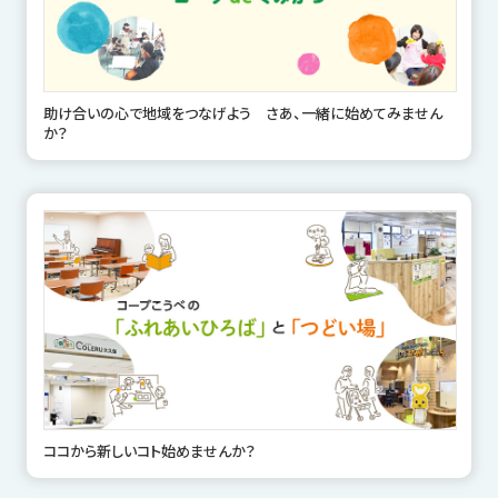
助け合いの心で地域をつなげよう さあ、一緒に始めてみません
か？
ココから新しいコト始めませんか？