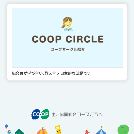
組合員が学び合い、教え合う 自主的な活動です。